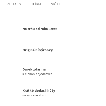
ZEPTAT SE
HLÍDAT
SDÍLET
Na trhu od roku 1999
Originální výrobky
Dárek zdarma
k e-shop-objednávce
Krátké dodací lhůty
na vybrané zboží