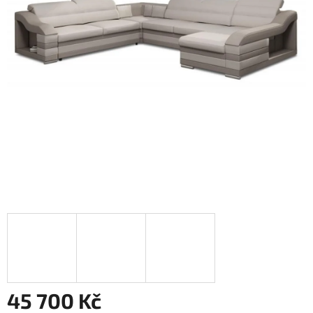
45 700 Kč