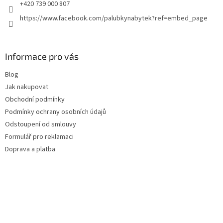
+420 739 000 807
https://www.facebook.com/palubkynabytek?ref=embed_page
Informace pro vás
Blog
Jak nakupovat
Obchodní podmínky
Podmínky ochrany osobních údajů
Odstoupení od smlouvy
Formulář pro reklamaci
Doprava a platba