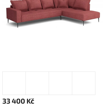
33 400 Kč