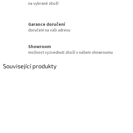
na vybrané zboží
Garance doručení
doručení na vaši adresu
Showroom
možnost vyzvednuti zboží v našem showroomu
Související produkty