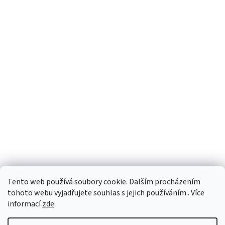
Facebook
Tento web používá soubory cookie. Dalším procházením
tohoto webu vyjadřujete souhlas s jejich používáním.. Více
informací
zde
.
Vytvořil Shoptet