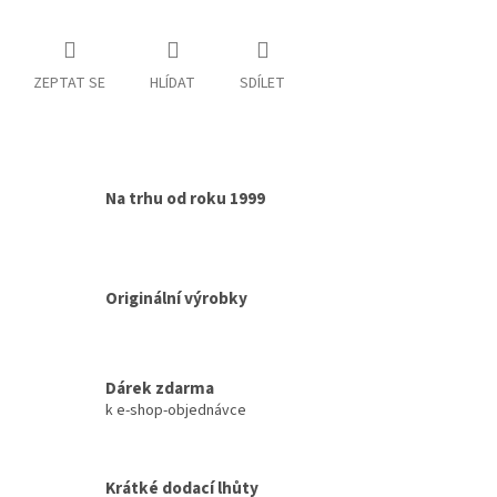
ZEPTAT SE
HLÍDAT
SDÍLET
Na trhu od roku 1999
Originální výrobky
Dárek zdarma
k e-shop-objednávce
Krátké dodací lhůty