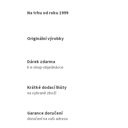
Na trhu od roku 1999
Originální výrobky
Dárek zdarma
k e-shop-objednávce
Krátké dodací lhůty
na vybrané zboží
Garance doručení
doručení na vaši adresu