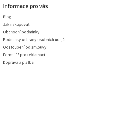
Informace pro vás
Blog
Jak nakupovat
Obchodní podmínky
Podmínky ochrany osobních údajů
Odstoupení od smlouvy
Formulář pro reklamaci
Doprava a platba