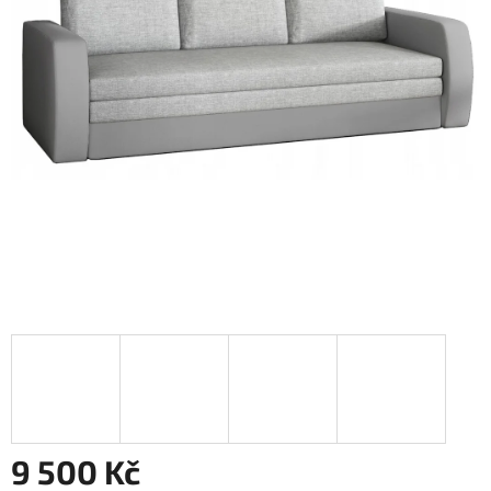
9 500 Kč