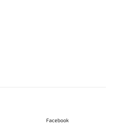
Facebook