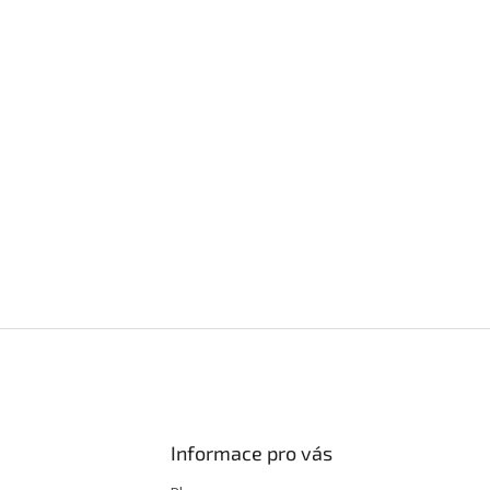
Informace pro vás