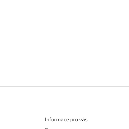
Informace pro vás