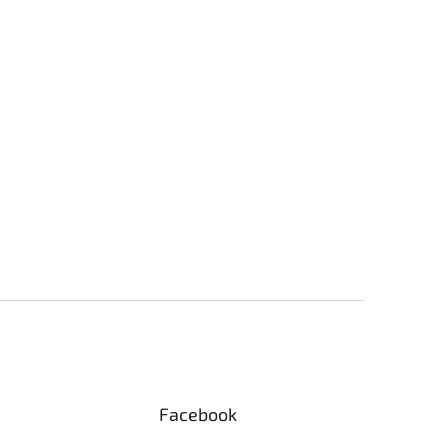
Facebook