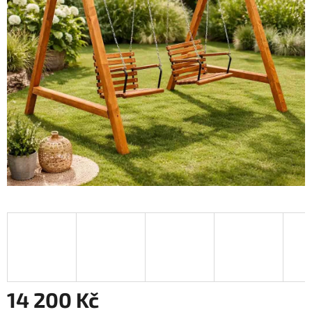
14 200 Kč