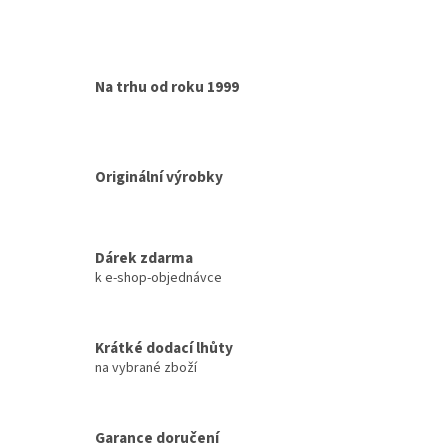
Na trhu od roku 1999
Originální výrobky
Dárek zdarma
k e-shop-objednávce
Krátké dodací lhůty
na vybrané zboží
Garance doručení