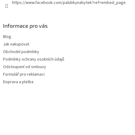
https://www.facebook.com/palubkynabytek?ref=embed_page
Informace pro vás
Blog
Jak nakupovat
Obchodní podmínky
Podmínky ochrany osobních údajů
Odstoupení od smlouvy
Formulář pro reklamaci
Doprava a platba