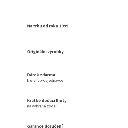
Na trhu od roku 1999
Originální výrobky
Dárek zdarma
k e-shop-objednávce
Krátké dodací lhůty
na vybrané zboží
Garance doručení