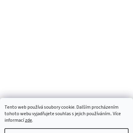
Facebook
Tento web používá soubory cookie. Dalším procházením
tohoto webu vyjadřujete souhlas s jejich používáním.. Více
informací
zde
.
Vytvořil Shoptet