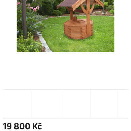
19 800 Kč