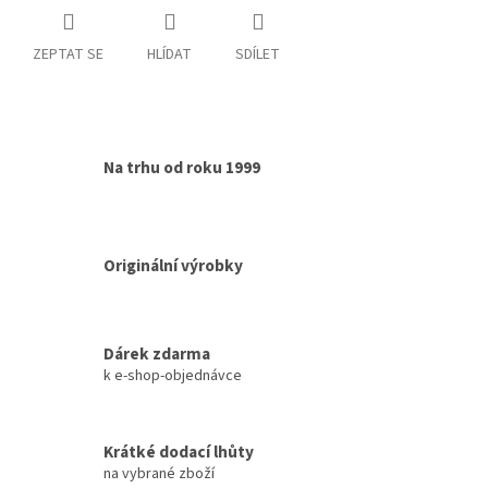
ZEPTAT SE
HLÍDAT
SDÍLET
Na trhu od roku 1999
Originální výrobky
Dárek zdarma
k e-shop-objednávce
Krátké dodací lhůty
na vybrané zboží