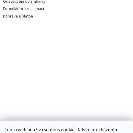
Odstoupení od smlouvy
Formulář pro reklamaci
Doprava a platba
Facebook
Tento web používá soubory cookie. Dalším procházením