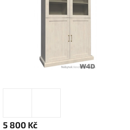
5 800 Kč