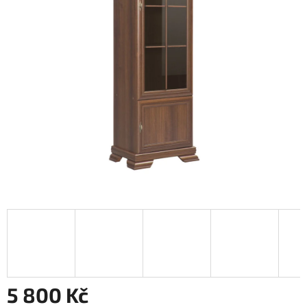
5 800 Kč