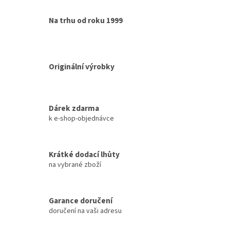
Na trhu od roku 1999
Originální výrobky
Dárek zdarma
k e-shop-objednávce
Krátké dodací lhůty
na vybrané zboží
Garance doručení
doručení na vaši adresu