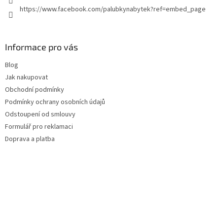
https://www.facebook.com/palubkynabytek?ref=embed_page
Informace pro vás
Blog
Jak nakupovat
Obchodní podmínky
Podmínky ochrany osobních údajů
Odstoupení od smlouvy
Formulář pro reklamaci
Doprava a platba